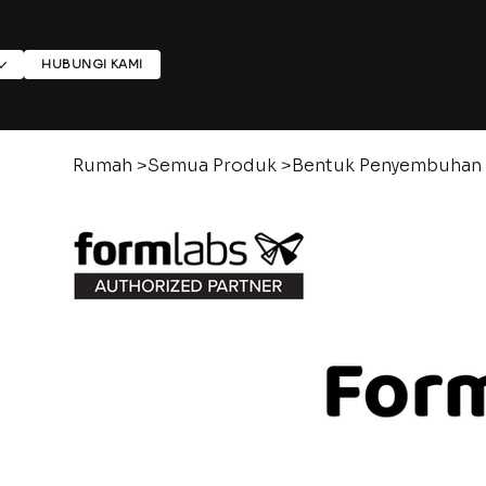
HUBUNGI KAMI
Rumah
>
Semua Produk
>
Bentuk Penyembuhan