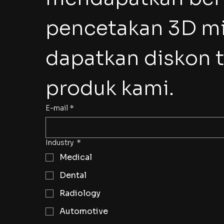
pencetakan 3D mi
dapatkan diskon 
produk kami.
E-mail
*
Industry
*
Medical
Dental
Radiology
Automotive