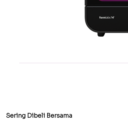
Sering Dibeli Bersama