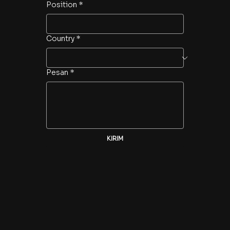
Position
*
Country
*
Pesan
*
KIRIM