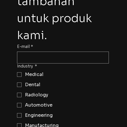
tambahan 
untuk produk 
kami.
E-mail
*
Industry
*
Medical
Dental
Radiology
Automotive
Engineering
Manufacturing