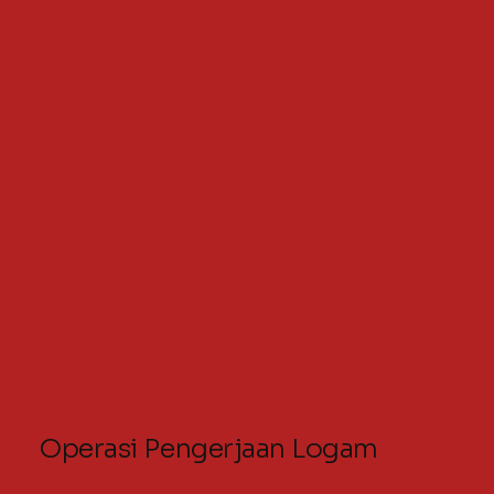
Operasi Pengerjaan Logam