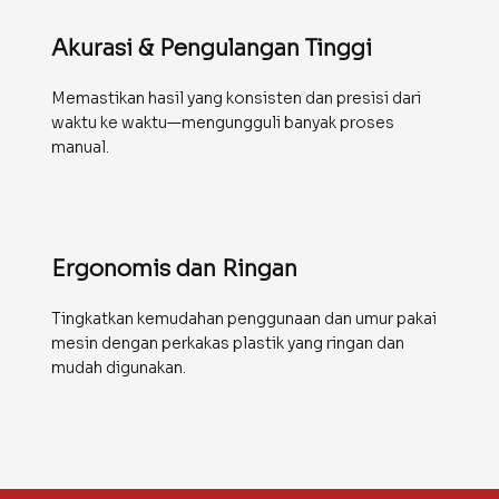
Akurasi & Pengulangan Tinggi
Memastikan hasil yang konsisten dan presisi dari
waktu ke waktu—mengungguli banyak proses
manual.
Ergonomis dan Ringan
Tingkatkan kemudahan penggunaan dan umur pakai
mesin dengan perkakas plastik yang ringan dan
mudah digunakan.