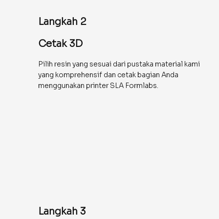
Langkah 2
Cetak 3D
Pilih resin yang sesuai dari pustaka material kami
yang komprehensif dan cetak bagian Anda
menggunakan printer SLA Formlabs.
Langkah 3