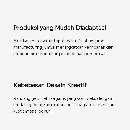
Produksi yang Mudah Diadaptasi
Aktifkan manufaktur tepat waktu (just-in-time
manufacturing) untuk meningkatkan kelincahan dan
mengurangi kebutuhan penimbunan persediaan.
Kebebasan Desain Kreatif
Rancang geometri organik yang kompleks dengan
mudah, gabungkan rakitan multi-bagian, dan izinkan
kustomisasi penuh.