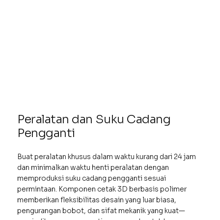
Peralatan dan Suku Cadang
Pengganti
Buat peralatan khusus dalam waktu kurang dari 24 jam
dan minimalkan waktu henti peralatan dengan
memproduksi suku cadang pengganti sesuai
permintaan. Komponen cetak 3D berbasis polimer
memberikan fleksibilitas desain yang luar biasa,
pengurangan bobot, dan sifat mekanik yang kuat—