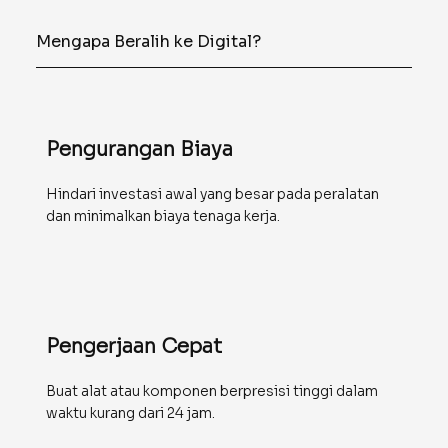
Mengapa Beralih ke Digital?
Pengurangan Biaya
Hindari investasi awal yang besar pada peralatan
dan minimalkan biaya tenaga kerja.
Pengerjaan Cepat
Buat alat atau komponen berpresisi tinggi dalam
waktu kurang dari 24 jam.