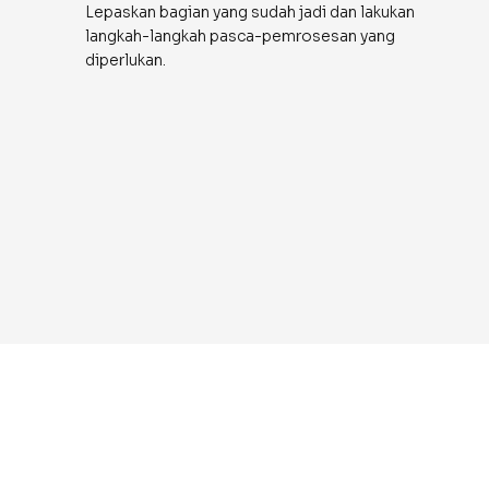
Lepaskan bagian yang sudah jadi dan lakukan
langkah-langkah pasca-pemrosesan yang
diperlukan.