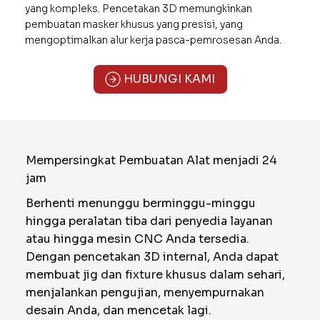
yang kompleks. Pencetakan 3D memungkinkan
pembuatan masker khusus yang presisi, yang
mengoptimalkan alur kerja pasca-pemrosesan Anda.
HUBUNGI KAMI
Mempersingkat Pembuatan Alat menjadi 24
jam
Berhenti menunggu berminggu-minggu
hingga peralatan tiba dari penyedia layanan
atau hingga mesin CNC Anda tersedia.
Dengan pencetakan 3D internal, Anda dapat
membuat jig dan fixture khusus dalam sehari,
menjalankan pengujian, menyempurnakan
desain Anda, dan mencetak lagi.