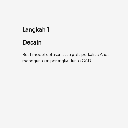
Langkah 1
Desain
Buat model cetakan atau pola perkakas Anda
menggunakan perangkat lunak CAD.