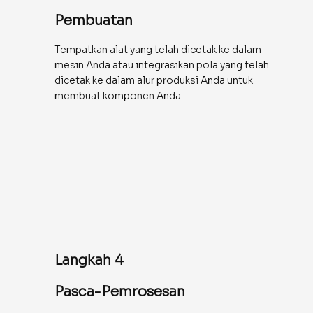
Pembuatan
Tempatkan alat yang telah dicetak ke dalam
mesin Anda atau integrasikan pola yang telah
dicetak ke dalam alur produksi Anda untuk
membuat komponen Anda.
Langkah 4
Pasca-Pemrosesan