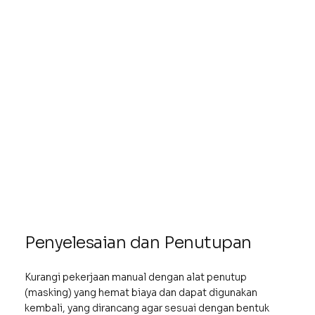
Penyelesaian dan Penutupan
Kurangi pekerjaan manual dengan alat penutup
(masking) yang hemat biaya dan dapat digunakan
kembali, yang dirancang agar sesuai dengan bentuk