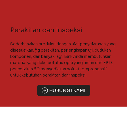
Perakitan dan Inspeksi
Sederhanakan produksi dengan alat penyelarasan yang
disesuaikan, jig perakitan, perlengkapan uji, dudukan
komponen, dan banyak lagi. Baik Anda membutuhkan
material yang fleksibel atau opsi yang aman dari ESD,
pencetakan 3D menyediakan solusi komprehensif
untuk kebutuhan perakitan dan inspeksi.
HUBUNGI KAMI