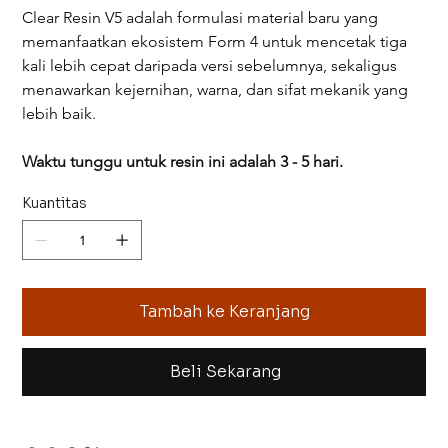
Clear Resin V5 adalah formulasi material baru yang 
memanfaatkan ekosistem Form 4 untuk mencetak tiga 
kali lebih cepat daripada versi sebelumnya, sekaligus 
menawarkan kejernihan, warna, dan sifat mekanik yang 
lebih baik.
Waktu tunggu untuk resin ini adalah 3 - 5 hari.
Kuantitas
Tambah ke Keranjang
Beli Sekarang