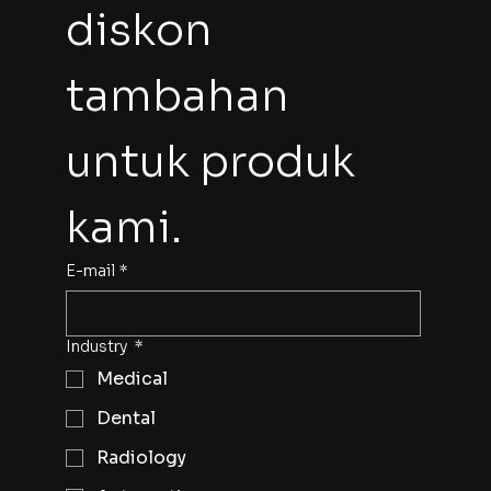
diskon 
tambahan 
untuk produk 
kami.
E-mail
*
Industry
*
Medical
Dental
Radiology