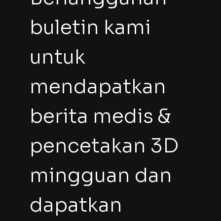
buletin kami 
untuk 
mendapatkan 
berita medis & 
pencetakan 3D 
mingguan dan 
dapatkan 