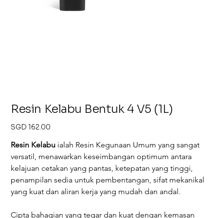
Resin Kelabu Bentuk 4 V5 (1L)
Harga
SGD 162.00
Resin Kelabu
ialah Resin Kegunaan Umum yang sangat 
versatil, menawarkan keseimbangan optimum antara 
kelajuan cetakan yang pantas, ketepatan yang tinggi, 
penampilan sedia untuk pembentangan, sifat mekanikal 
yang kuat dan aliran kerja yang mudah dan andal.
Cipta bahagian yang tegar dan kuat dengan kemasan 