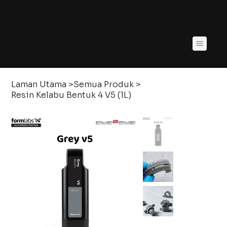
Laman Utama
>
Semua Produk
>
Resin Kelabu Bentuk 4 V5 (1L)