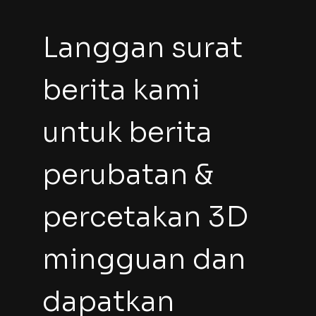
Langgan surat 
berita kami 
untuk berita 
perubatan & 
percetakan 3D 
mingguan dan 
dapatkan 