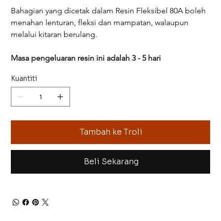
Bahagian yang dicetak dalam Resin Fleksibel 80A boleh 
menahan lenturan, fleksi dan mampatan, walaupun 
melalui kitaran berulang.
Masa pengeluaran resin ini adalah 3 - 5 hari
Kuantiti
Tambah ke Troli
Beli Sekarang