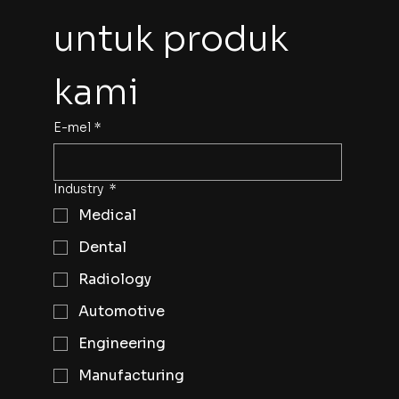
untuk produk 
kami
E-mel
*
Industry
*
Medical
Dental
Radiology
Automotive
Engineering
Manufacturing