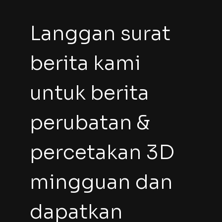
Langgan surat 
berita kami 
untuk berita 
perubatan & 
percetakan 3D 
mingguan dan 
dapatkan 