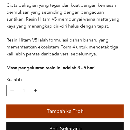
Cipta bahagian yang tegar dan kuat dengan kemasan 
permukaan yang setanding dengan pengacuan 
suntikan. Resin Hitam V5 mempunyai warna matte yang 
kaya yang menangkap ciri-ciri halus dengan tepat.
Resin Hitam V5 ialah formulasi bahan baharu yang 
memanfaatkan ekosistem Form 4 untuk mencetak tiga 
kali lebih pantas daripada versi sebelumnya.
Masa pengeluaran resin ini adalah 3 - 5 hari
Kuantiti
Tambah ke Troli
Beli Sekarang